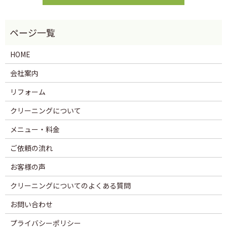
HOME
会社案内
リフォーム
クリーニングについて
メニュー・料金
ご依頼の流れ
お客様の声
クリーニングについてのよくある質問
お問い合わせ
プライバシーポリシー