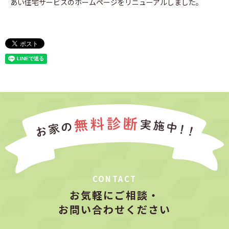
あい住宅サービスのホームページをリニューアルしました。
CONTACT
お気軽にご相談・
お問い合わせください