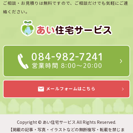
ご相談・お見積りは無料ですので、ご相談だけでも気軽にご連
絡ください。
メールフォームはこちら
email
Copyright © あい住宅サービス All Rights Reserved.
【掲載の記事・写真・イラストなどの無断複写・転載を禁じま