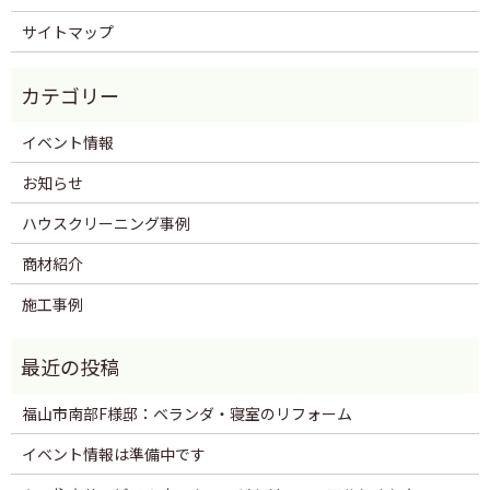
サイトマップ
イベント情報
お知らせ
ハウスクリーニング事例
商材紹介
施工事例
福山市南部F様邸：ベランダ・寝室のリフォーム
イベント情報は準備中です