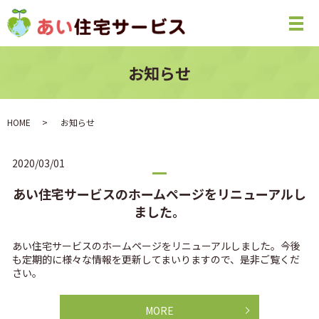
お知らせ
HOME
お知らせ
2020/03/01
あい住宅サービスのホームページをリニューアルし
ました。
あい住宅サービスのホームページをリニューアルしました。今後
も定期的に様々な情報を更新してまいりますので、是非ご覧くだ
さい。
MORE