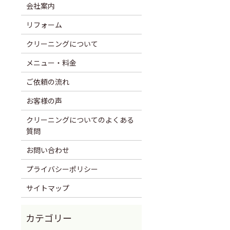
会社案内
リフォーム
クリーニングについて
メニュー・料金
ご依頼の流れ
お客様の声
クリーニングについてのよくある
質問
お問い合わせ
プライバシーポリシー
サイトマップ