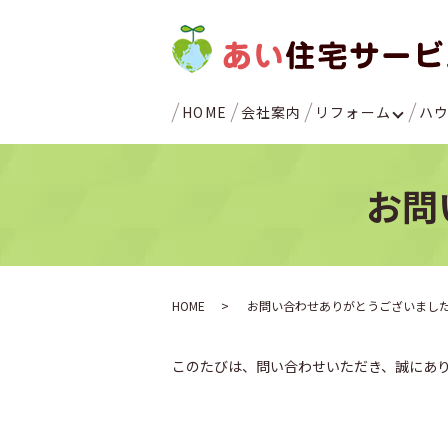
HOME
会社案内
リフォーム
ハ
お問
HOME
お問い合わせありがとうございまし
このたびは、問い合わせいただき、誠にあ