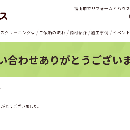
福山市でリフォームとハウ
ウスクリーニング
ご依頼の流れ
商材紹介
施工事例
イベン
い合わせありがとうござい
た
りがとうございました。