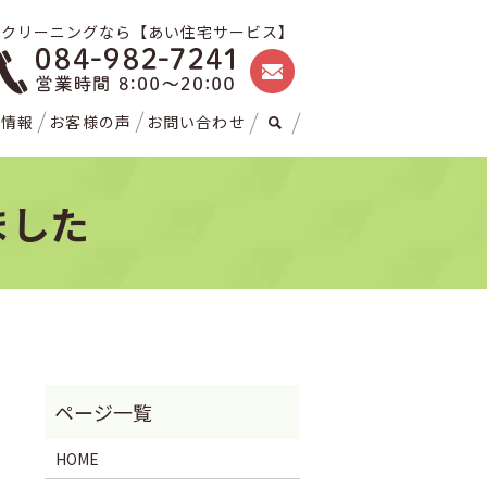
スクリーニングなら【あい住宅サービス】
ト情報
お客様の声
お問い合わせ
ました
HOME