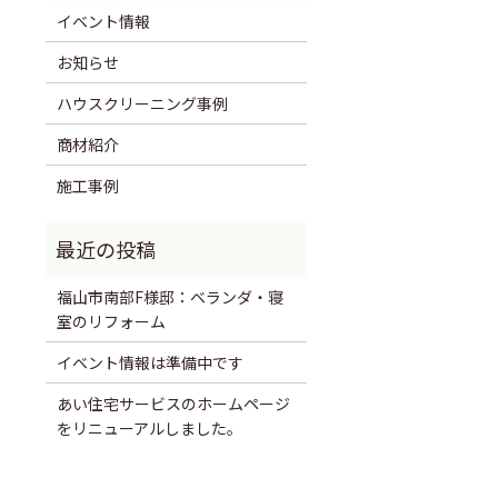
イベント情報
お知らせ
ハウスクリーニング事例
商材紹介
施工事例
福山市南部F様邸：ベランダ・寝
室のリフォーム
イベント情報は準備中です
あい住宅サービスのホームページ
をリニューアルしました。